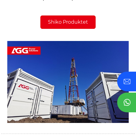
Shiko Produktet