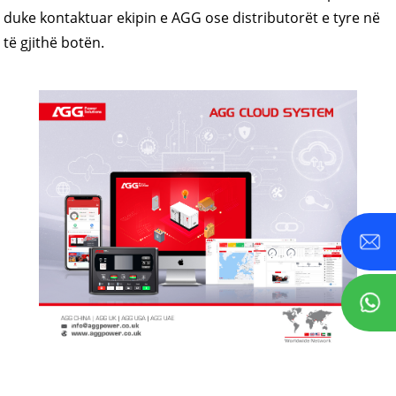
duke kontaktuar ekipin e AGG ose distributorët e tyre në
të gjithë botën.