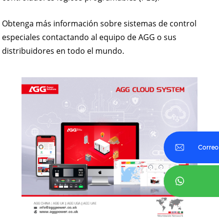
Obtenga más información sobre sistemas de control
especiales contactando al equipo de AGG o sus
distribuidores en todo el mundo.
Correo