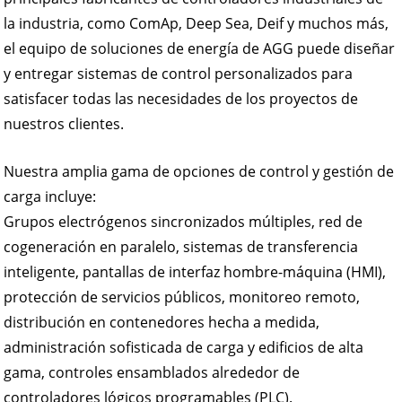
la industria, como ComAp, Deep Sea, Deif y muchos más,
el equipo de soluciones de energía de AGG puede diseñar
y entregar sistemas de control personalizados para
satisfacer todas las necesidades de los proyectos de
nuestros clientes.
Nuestra amplia gama de opciones de control y gestión de
carga incluye:
Grupos electrógenos sincronizados múltiples, red de
cogeneración en paralelo, sistemas de transferencia
inteligente, pantallas de interfaz hombre-máquina (HMI),
protección de servicios públicos, monitoreo remoto,
distribución en contenedores hecha a medida,
administración sofisticada de carga y edificios de alta
gama, controles ensamblados alrededor de
controladores lógicos programables (PLC).