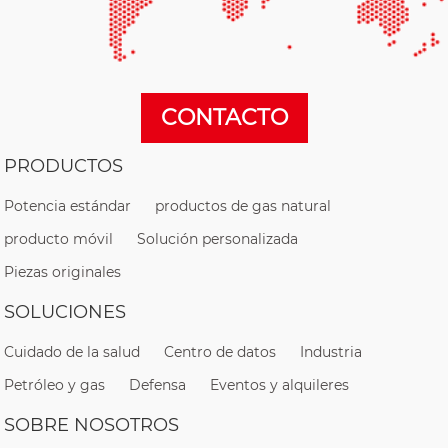
CONTACTO
PRODUCTOS
Potencia estándar
productos de gas natural
producto móvil
Solución personalizada
Piezas originales
SOLUCIONES
Cuidado de la salud
Centro de datos
Industria
Petróleo y gas
Defensa
Eventos y alquileres
SOBRE NOSOTROS