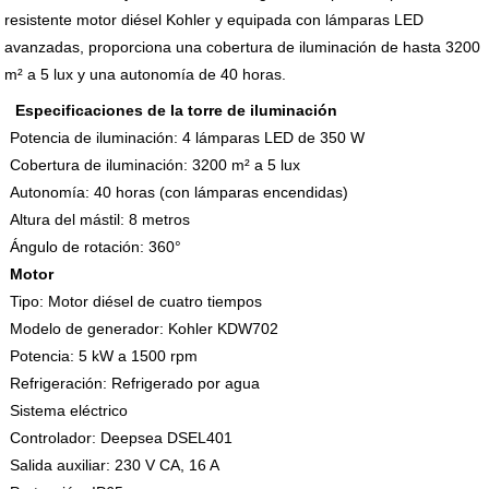
resistente motor diésel Kohler y equipada con lámparas LED
avanzadas, proporciona una cobertura de iluminación de hasta 3200
m² a 5 lux y una autonomía de 40 horas.
Especificaciones de la torre de iluminación
Potencia de iluminación: 4 lámparas LED de 350 W
Cobertura de iluminación: 3200 m² a 5 lux
Autonomía: 40 horas (con lámparas encendidas)
Altura del mástil: 8 metros
Ángulo de rotación: 360°
Motor
Tipo: Motor diésel de cuatro tiempos
Modelo de generador: Kohler KDW702
Potencia: 5 kW a 1500 rpm
Refrigeración: Refrigerado por agua
Sistema eléctrico
Controlador: Deepsea DSEL401
Salida auxiliar: 230 V CA, 16 A