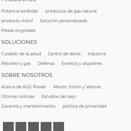
Potencia estándar
productos de gas natural
producto móvil
Solución personalizada
Piezas originales
SOLUCIONES
Cuidado de la salud
Centro de datos
Industria
Petróleo y gas
Defensa
Eventos y alquileres
SOBRE NOSOTROS
Acerca de AGG Power
Misión, Visión y Valores
Últimas noticias
Estudios de caso
Garantía y mantenimiento
política de privacidad