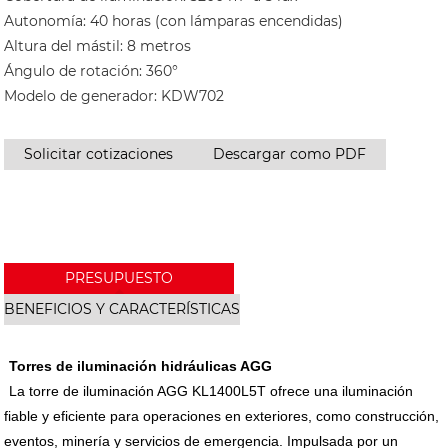
Autonomía: 40 horas (con lámparas encendidas)
Altura del mástil: 8 metros
Ángulo de rotación: 360°
Modelo de generador: KDW702
Solicitar cotizaciones
Descargar como PDF
PRESUPUESTO
BENEFICIOS Y CARACTERÍSTICAS
Torres de iluminación hidráulicas AGG
La torre de iluminación AGG KL1400L5T ofrece una iluminación
fiable y eficiente para operaciones en exteriores, como construcción,
eventos, minería y servicios de emergencia. Impulsada por un