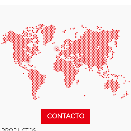
CONTACTO
PRODUCTOS