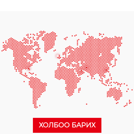
ХОЛБОО БАРИХ