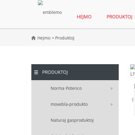
HEJMO
PRODUKTOJ
Hejmo
Produktoj
PRODUKTOJ
Norma Potenco
movebla-produkto
Naturaj gasproduktoj