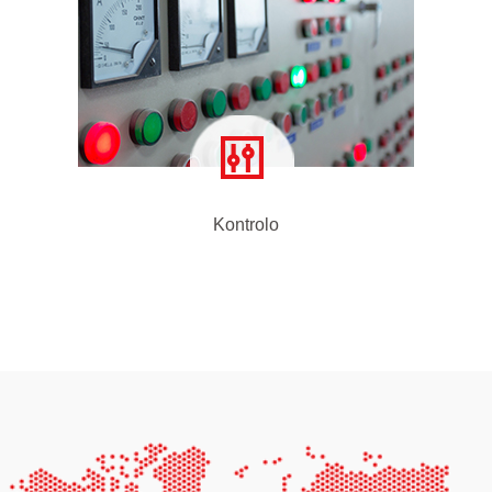
Kontrolo