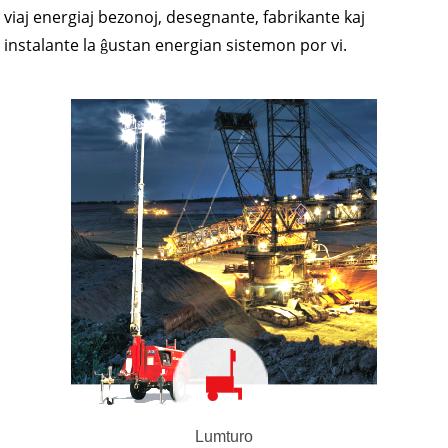
viaj energiaj bezonoj, desegnante, fabrikante kaj
instalante la ĝustan energian sistemon por vi.
Lumturo