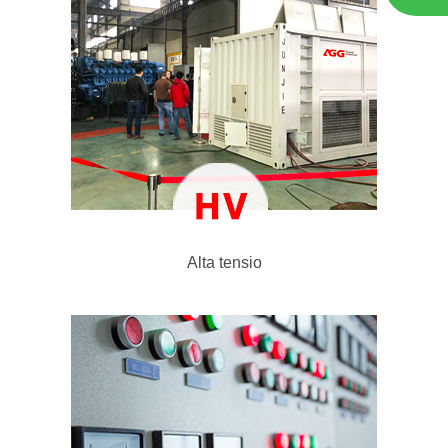
Alta tensio