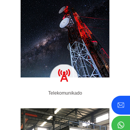
Telekomunikado