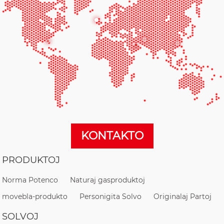
KONTAKTO
PRODUKTOJ
Norma Potenco
Naturaj gasproduktoj
movebla-produkto
Personigita Solvo
Originalaj Partoj
SOLVOJ