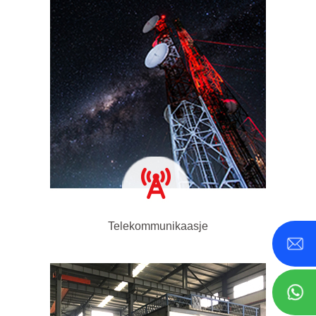
Telekommunikaasje