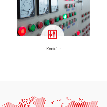
Kontrôle