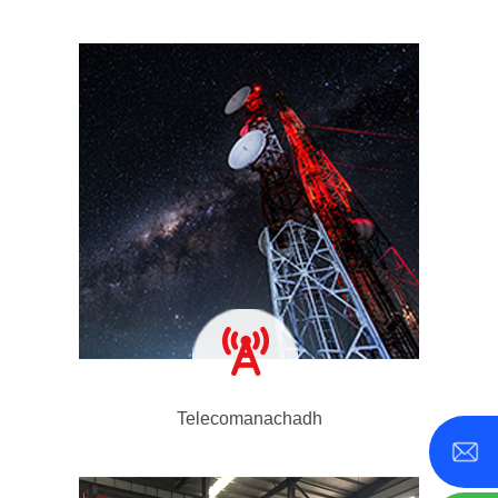
Telecomanachadh