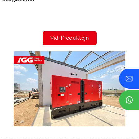
Vidi Produktojn