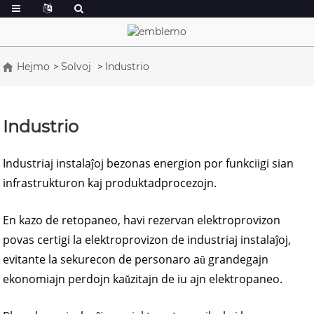
Hejmo
Solvoj
Industrio
Industrio
Industriaj instalaĵoj bezonas energion por funkciigi sian
infrastrukturon kaj produktadprocezojn.
En kazo de retopaneo, havi rezervan elektroprovizon
povas certigi la elektroprovizon de industriaj instalaĵoj,
evitante la sekurecon de personaro aŭ grandegajn
ekonomiajn perdojn kaŭzitajn de iu ajn elektropaneo.