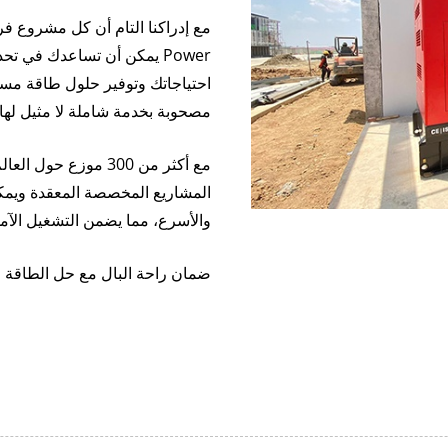
Power يمكن أن تساعدك في ت
احتياجاتك وتوفير حلول طاقة مستم
مصحوبة بخدمة شاملة لا مثيل لها.
المشاريع المخصصة المعقدة ويمكن
والأسرع، مما يضمن التشغيل الآمن
ضمان راحة البال مع حل الطاقة AGG الموثوق والقوي.