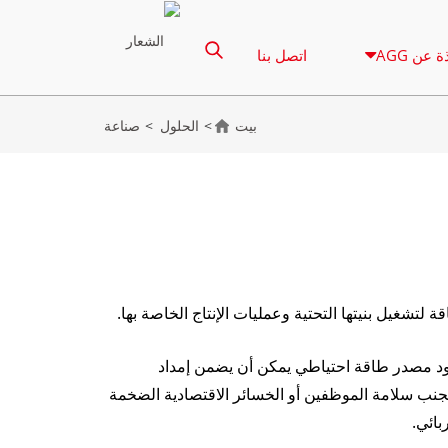
ة عن AGG
اتصل بنا
بيت
الحلول
صناعة
 لتشغيل بنيتها التحتية وعمليات الإنتاج الخاصة بها.
ود مصدر طاقة احتياطي يمكن أن يضمن إمداد
تجنب سلامة الموظفين أو الخسائر الاقتصادية الضخمة
بائي.