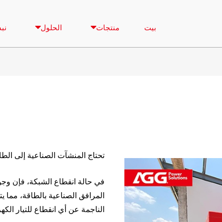
بيت
منتجات
الحلول
نبذ
تحتاج المنشآت الصناعية إلى الطاقة
في حالة انقطاع الشبكة، فإن وج
المرافق الصناعية بالطاقة، مما ي
الناجمة عن أي انقطاع للتيار الكهر