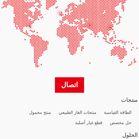
اتصال
منتجات
الطاقة القياسية
منتجات الغاز الطبيعي
منتج محمول
حل مخصص
قطع غيار أصلية
الحلول