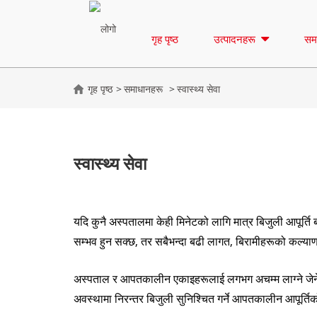
गृह पृष्ठ
उत्पादनहरू
सम
गृह पृष्ठ
समाधानहरू
स्वास्थ्य सेवा
स्वास्थ्य सेवा
यदि कुनै अस्पतालमा केही मिनेटको लागि मात्र बिजुली आपूर्ति 
सम्भव हुन सक्छ, तर सबैभन्दा बढी लागत, बिरामीहरूको कल्याण
अस्पताल र आपतकालीन एकाइहरूलाई लगभग अचम्म लाग्ने जेने
अवस्थामा निरन्तर बिजुली सुनिश्चित गर्ने आपतकालीन आपूर्ति