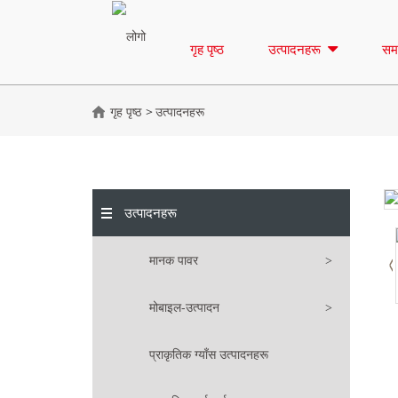
गृह पृष्ठ
उत्पादनहरू
सम
गृह पृष्ठ
उत्पादनहरू
उत्पादनहरू
मानक पावर
मोबाइल-उत्पादन
प्राकृतिक ग्याँस उत्पादनहरू