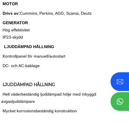
MOTOR
Drivs av:
Cummins, Perkins, AGG, Scania, Deutz
GENERATOR
Hög effektivitet
IP23-skydd
LJUDDÄMPAD HÅLLNING
Kontrollpanel för manuell/autostart
DC- och AC-kablage
LJUDDÄMPAD HÅLLNING
Helt väderbeständig ljuddämpad hölje med inbyggd
avgasljuddämpare
Mycket korrosionsbeständig konstruktion