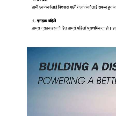
हामी एकअर्कालाई विश्वास गर्छौं र एकअर्कालाई सफल हुन मद्
६- ग्राहक पहिले
हाम्रा ग्राहकहरूको हित हाम्रो पहिलो प्राथमिकता हो। हामी 