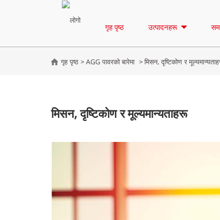
गृह पृष्ठ
उत्पादनहरू
सम
गृह पृष्ठ
AGG पावरको बारेमा
मिसन, दृष्टिकोण र मूल्यमान्यताह
मिसन, दृष्टिकोण र मूल्यमान्यताहरू