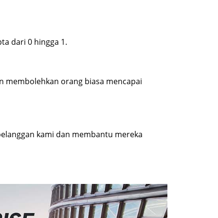
a dari 0 hingga 1.
kan membolehkan orang biasa mencapai
 pelanggan kami dan membantu mereka