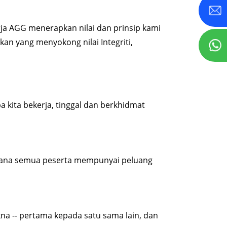
rja AGG menerapkan nilai dan prinsip kami
an yang menyokong nilai Integriti,
 kita bekerja, tinggal dan berkhidmat
mana semua peserta mempunyai peluang
a -- pertama kepada satu sama lain, dan