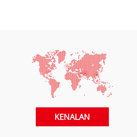
KENALAN