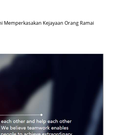
ami Memperkasakan Kejayaan Orang Ramai