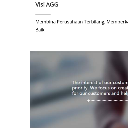
Visi AGG
Membina Perusahaan Terbilang, Memperka
Baik.