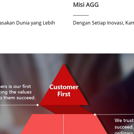
Misi AGG
sakan Dunia yang Lebih
Dengan Setiap Inovasi, K