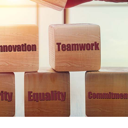
SIRI V 350