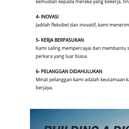
kemudian kepada mereka yang bekerja, tin
4- INOVASI
Jadilah fleksibel dan inovatif, kami mene
5- KERJA BERPASUKAN
Kami saling mempercayai dan membantu sa
perkara yang luar biasa.
6- PELANGGAN DIDAHULUKAN
Minat pelanggan kami adalah keutamaan 
berjaya.