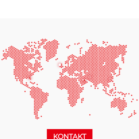
KONTAKT