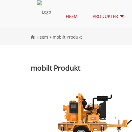
HEEM
PRODUKTER
Heem
mobilt Produkt
mobilt Produkt