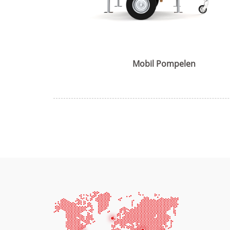
Mobil Pompelen