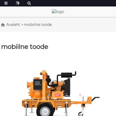
Avaleht
mobiilne toode
mobiilne toode