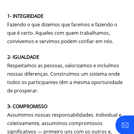
1- INTEGRIDADE
Fazendo o que dizemos que faremos e fazendo o
que é certo. Aqueles com quem trabalhamos,
convivemos e servimos podem confiar em nós.
2- IGUALDADE
Respeitamos as pessoas, valorizamos e incluímos
nossas diferenças. Construímos um sistema onde
todos os participantes têm a mesma oportunidade
de prosperar.
3- COMPROMISSO
Assumimos nossas responsabilidades. Individual e
coletivamente, assumimos compromissos
significativos — primeiro uns com os outros e,