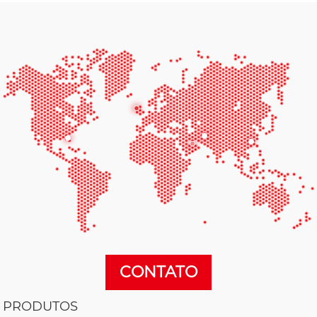
CONTATO
PRODUTOS