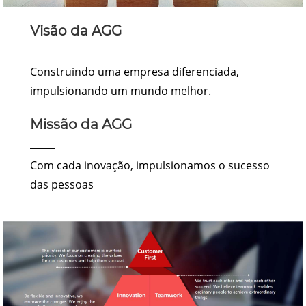
Visão da AGG
Construindo uma empresa diferenciada,
impulsionando um mundo melhor.
Missão da AGG
Com cada inovação, impulsionamos o sucesso
das pessoas