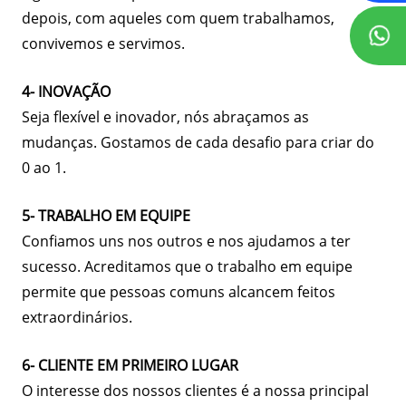
depois, com aqueles com quem trabalhamos,
convivemos e servimos.
4- INOVAÇÃO
Seja flexível e inovador, nós abraçamos as
mudanças. Gostamos de cada desafio para criar do
0 ao 1.
5- TRABALHO EM EQUIPE
Confiamos uns nos outros e nos ajudamos a ter
sucesso. Acreditamos que o trabalho em equipe
permite que pessoas comuns alcancem feitos
extraordinários.
6- CLIENTE EM PRIMEIRO LUGAR
O interesse dos nossos clientes é a nossa principal