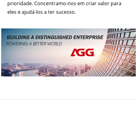
prioridade. Concentramo-nos em criar valor para
eles e ajudá-los a ter sucesso.