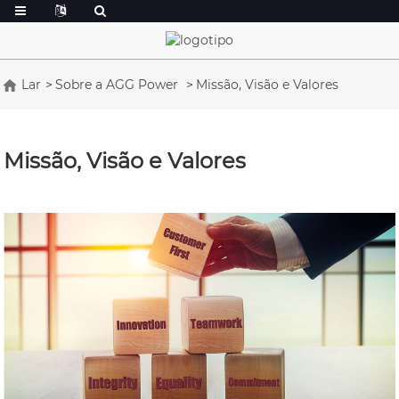
Lar
Sobre a AGG Power
Missão, Visão e Valores
Missão, Visão e Valores