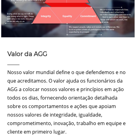
Valor da AGG
Nosso valor mundial define o que defendemos e no
que acreditamos. O valor ajuda os funcionários da
AGG a colocar nossos valores e princípios em ação
todos os dias, fornecendo orientação detalhada
sobre os comportamentos e ações que apoiam
nossos valores de integridade, igualdade,
comprometimento, inovação, trabalho em equipe e
cliente em primeiro lugar.