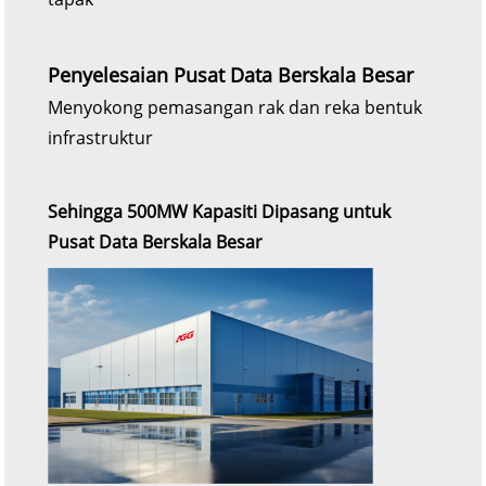
Penyelesaian Pusat Data Berskala Besar
Menyokong pemasangan rak dan reka bentuk
infrastruktur
Sehingga 500MW Kapasiti Dipasang untuk
Pusat Data Berskala Besar