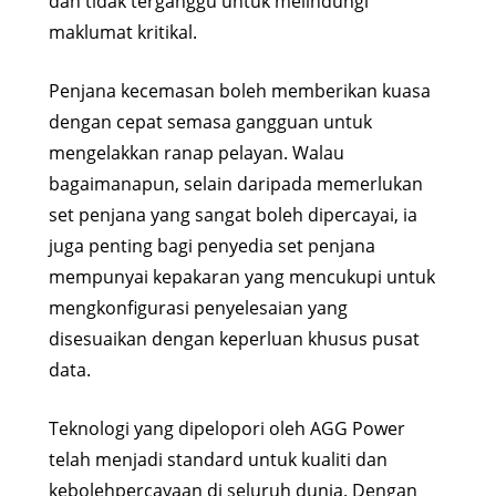
dan tidak terganggu untuk melindungi
maklumat kritikal.
Penjana kecemasan boleh memberikan kuasa
dengan cepat semasa gangguan untuk
mengelakkan ranap pelayan. Walau
bagaimanapun, selain daripada memerlukan
set penjana yang sangat boleh dipercayai, ia
juga penting bagi penyedia set penjana
mempunyai kepakaran yang mencukupi untuk
mengkonfigurasi penyelesaian yang
disesuaikan dengan keperluan khusus pusat
data.
Teknologi yang dipelopori oleh AGG Power
telah menjadi standard untuk kualiti dan
kebolehpercayaan di seluruh dunia. Dengan