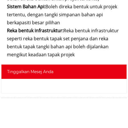
Sistem Bahan Api:
Boleh direka bentuk untuk projek
tertentu, dengan tangki simpanan bahan api
berkapasiti besar pilihan
Reka bentuk infrastruktur:
Reka bentuk infrastruktur
seperti reka bentuk tapak set penjana dan reka
bentuk tapak tangki bahan api boleh dijalankan
mengikut keadaan tapak projek
Tinggalkan Mesej Anda