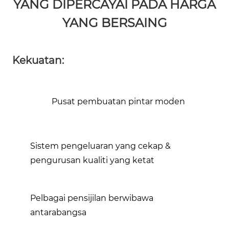
YANG DIPERCAYAI PADA HARGA
YANG BERSAING
Kekuatan:
Pusat pembuatan pintar moden
Sistem pengeluaran yang cekap &
pengurusan kualiti yang ketat
Pelbagai pensijilan berwibawa
antarabangsa