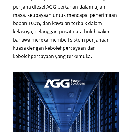
penjana diesel AGG bertahan dalam ujian
masa, keupayaan untuk mencapai penerimaan
beban 100%, dan kawalan terbaik dalam
kelasnya, pelanggan pusat data boleh yakin
bahawa mereka membeli sistem penjanaan
kuasa dengan kebolehpercayaan dan
kebolehpercayaan yang terkemuka.