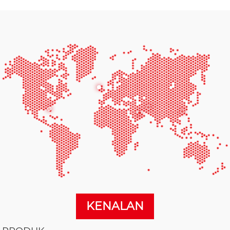
KENALAN