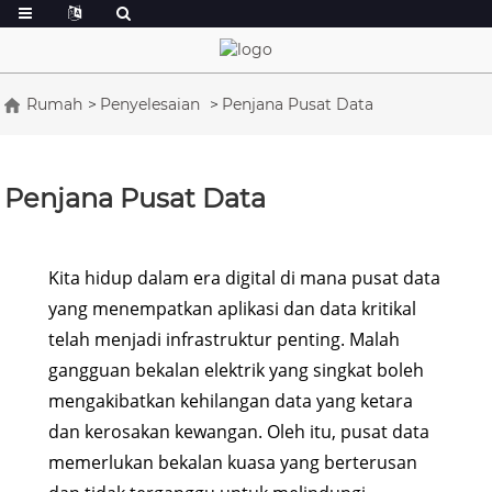
Rumah
Penyelesaian
Penjana Pusat Data
Penjana Pusat Data
Kita hidup dalam era digital di mana pusat data
yang menempatkan aplikasi dan data kritikal
telah menjadi infrastruktur penting. Malah
gangguan bekalan elektrik yang singkat boleh
mengakibatkan kehilangan data yang ketara
dan kerosakan kewangan. Oleh itu, pusat data
memerlukan bekalan kuasa yang berterusan