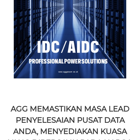
AGG MEMASTIKAN MASA LEAD
PENYELESAIAN PUSAT DATA
ANDA, MENYEDIAKAN KUASA