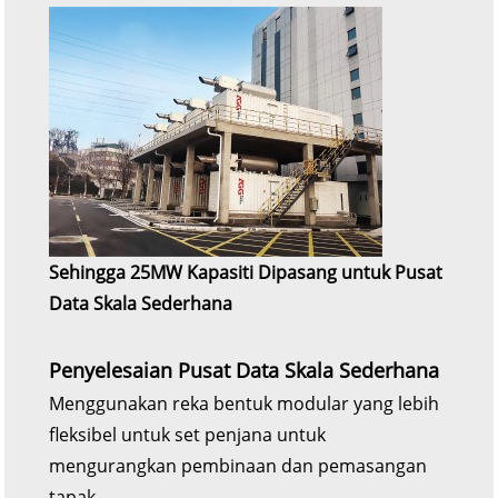
Sehingga 25MW Kapasiti Dipasang untuk Pusat
Data Skala Sederhana
Penyelesaian Pusat Data Skala Sederhana
Menggunakan reka bentuk modular yang lebih
fleksibel untuk set penjana untuk
mengurangkan pembinaan dan pemasangan
tapak