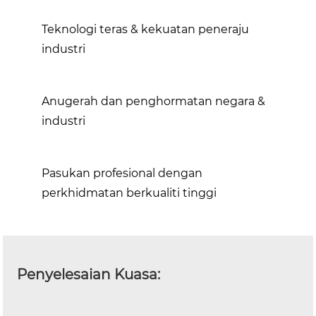
Teknologi teras & kekuatan peneraju
industri
Anugerah dan penghormatan negara &
industri
Pasukan profesional dengan
perkhidmatan berkualiti tinggi
Penyelesaian Kuasa: