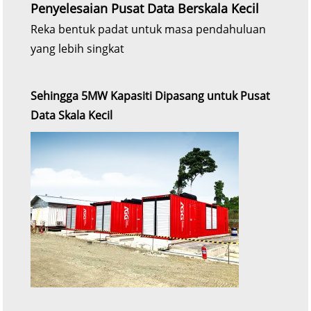
Penyelesaian Pusat Data Berskala Kecil
Reka bentuk padat untuk masa pendahuluan
yang lebih singkat
Sehingga 5MW Kapasiti Dipasang untuk Pusat
Data Skala Kecil