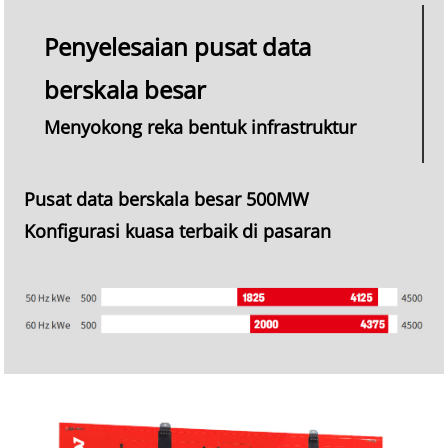
Penyelesaian pusat data
berskala besar
Menyokong reka bentuk infrastruktur
Pusat data berskala besar 500MW
Konfigurasi kuasa terbaik di pasaran