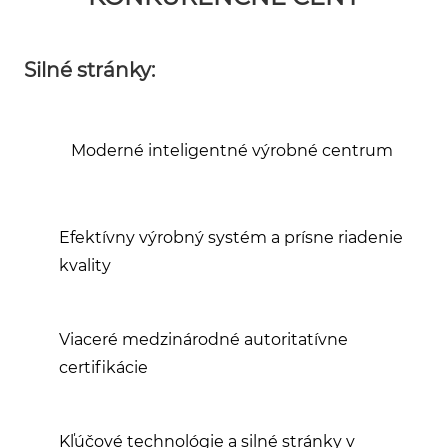
Silné stránky:
Moderné inteligentné výrobné centrum
Efektívny výrobný systém a prísne riadenie
kvality
Viaceré medzinárodné autoritatívne
certifikácie
Kľúčové technológie a silné stránky v