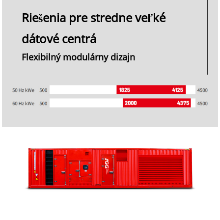
Riešenia pre stredne veľké
dátové centrá
Flexibilný modulárny dizajn