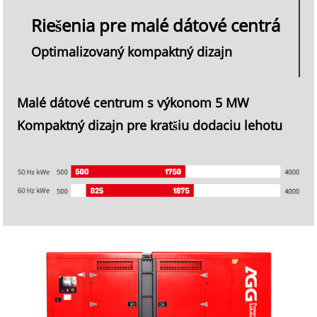
Riešenia pre malé dátové centrá
Optimalizovaný kompaktný dizajn
Malé dátové centrum s výkonom 5 MW
Kompaktný dizajn pre kratšiu dodaciu lehotu