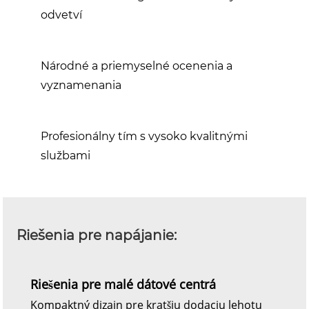
odvetví
Národné a priemyselné ocenenia a
vyznamenania
Profesionálny tím s vysoko kvalitnými
službami
Riešenia pre napájanie:
Riešenia pre malé dátové centrá
Kompaktný dizajn pre kratšiu dodaciu lehotu