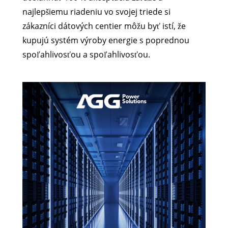
najlepšiemu riadeniu vo svojej triede si
zákazníci dátových centier môžu byť istí, že
kupujú systém výroby energie s poprednou
spoľahlivosťou a spoľahlivosťou.