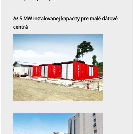
Až 5 MW inštalovanej kapacity pre malé dátové
centrá