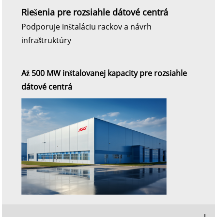
Riešenia pre rozsiahle dátové centrá
Podporuje inštaláciu rackov a návrh
infraštruktúry
Až 500 MW inštalovanej kapacity pre rozsiahle
dátové centrá