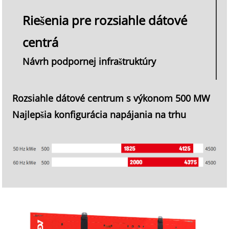
Riešenia pre rozsiahle dátové
centrá
Návrh podpornej infraštruktúry
Rozsiahle dátové centrum s výkonom 500 MW
Najlepšia konfigurácia napájania na trhu