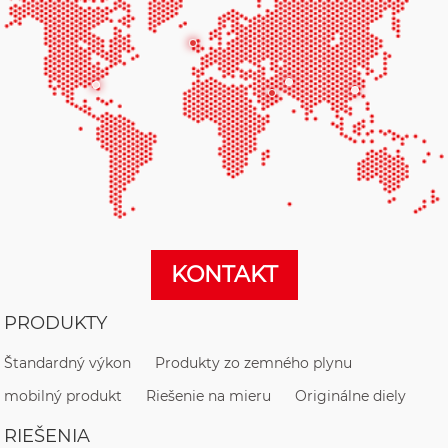
KONTAKT
PRODUKTY
Štandardný výkon
Produkty zo zemného plynu
mobilný produkt
Riešenie na mieru
Originálne diely
RIEŠENIA