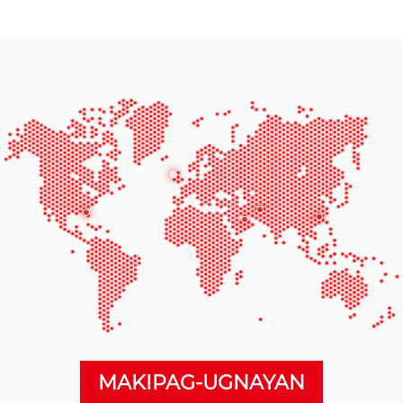
MAKIPAG-UGNAYAN