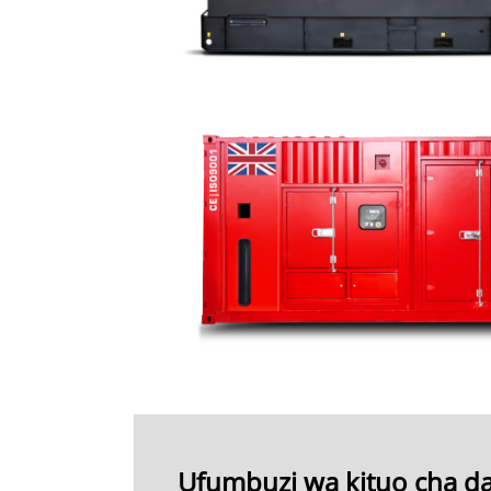
Ufumbuzi wa kituo cha da