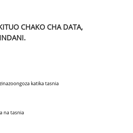
ITUO CHAKO CHA DATA,
INDANI.
zinazoongoza katika tasnia
a na tasnia