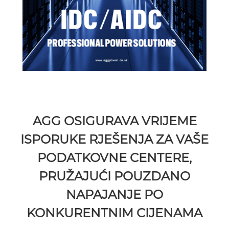
AGG OSIGURAVA VRIJEME
ISPORUKE RJEŠENJA ZA VAŠE
PODATKOVNE CENTERE,
PRUŽAJUĆI POUZDANO
NAPAJANJE PO
KONKURENTNIM CIJENAMA