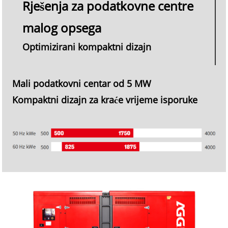
Rješenja za podatkovne centre
malog opsega
Optimizirani kompaktni dizajn
Mali podatkovni centar od 5 MW
Kompaktni dizajn za kraće vrijeme isporuke