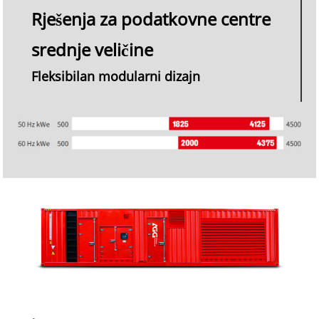
Rješenja za podatkovne centre
srednje veličine
Fleksibilan modularni dizajn