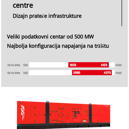
centre
Dizajn prateće infrastrukture
Veliki podatkovni centar od 500 MW
Najbolja konfiguracija napajanja na tržištu