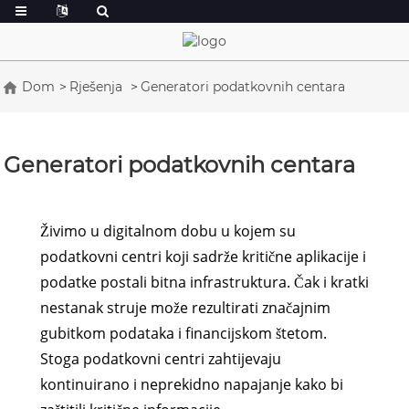
Dom
Rješenja
Generatori podatkovnih centara
Generatori podatkovnih centara
Živimo u digitalnom dobu u kojem su
podatkovni centri koji sadrže kritične aplikacije i
podatke postali bitna infrastruktura. Čak i kratki
nestanak struje može rezultirati značajnim
gubitkom podataka i financijskom štetom.
Stoga podatkovni centri zahtijevaju
kontinuirano i neprekidno napajanje kako bi