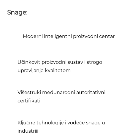
Snage:
Moderni inteligentni proizvodni centar
Učinkovit proizvodni sustav i strogo
upravljanje kvalitetom
Višestruki međunarodni autoritativni
certifikati
Ključne tehnologije i vodeće snage u
industriji