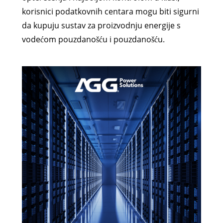
korisnici podatkovnih centara mogu biti sigurni
da kupuju sustav za proizvodnju energije s
vodećom pouzdanošću i pouzdanošću.