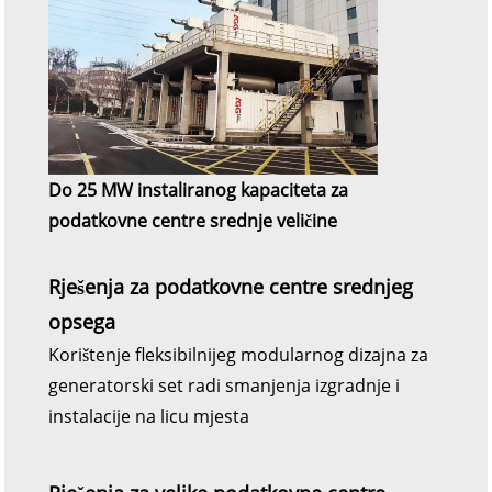
Do 25 MW instaliranog kapaciteta za
podatkovne centre srednje veličine
Rješenja za podatkovne centre srednjeg
opsega
Korištenje fleksibilnijeg modularnog dizajna za
generatorski set radi smanjenja izgradnje i
instalacije na licu mjesta