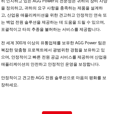
히 인지하고 있는 AGG Power의 전문성은 귀하의 장비 사양
을 정의하고, 귀하의 요구 사항을 충족하는 제품을 설계하
고, 산업용 애플리케이션을 위한 견고하고 안정적인 연속 또
는 백업 전원 솔루션을 제공하는 데 도움을 드릴 수 있으며,
포괄적이고 타의 추종을 불허하는 서비스를 제공합니다.
전 세계 300개 이상의 유통업체를 보유한 AGG Power 팀은
복잡한 맞춤형 프로젝트에서 광범위한 경험을 보유하고 있
으며, 안정적이고 빠른 전원 공급 서비스를 제공하여 산업용
애플리케이션의 안전하고 안정적인 운영을 보장합니다.
안정적이고 견고한 AGG 전원 솔루션으로 마음의 평화를 보
장하세요.