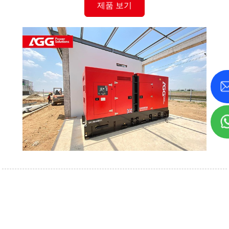
제품 보기