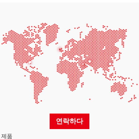
연락하다
제품