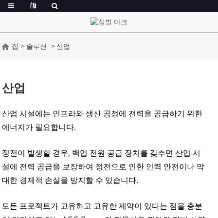
집
솔루션
산업
산업
산업 시설에는 인프라와 생산 공정에 전력을 공급하기 위한
에너지가 필요합니다.
정전이 발생할 경우, 백업 전원 공급 장치를 갖추면 산업 시
설에 전력 공급을 보장하여 정전으로 인한 인력 안전이나 막
대한 경제적 손실을 방지할 수 있습니다.
모든 프로젝트가 고유하고 고유한 제약이 있다는 점을 충분