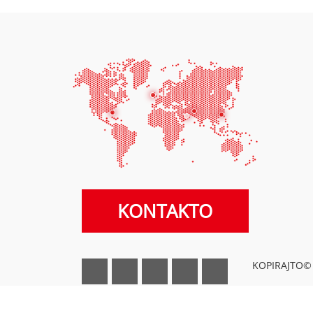
KONTAKTO
KOPIRAJTO© 