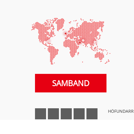
SAMBAND
HÖFUNDARRÉ