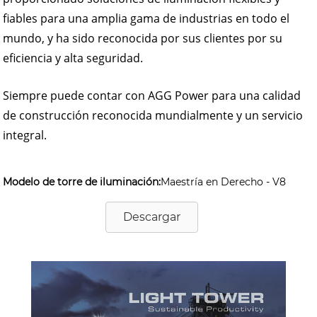
fiables para una amplia gama de industrias en todo el
mundo, y ha sido reconocida por sus clientes por su
eficiencia y alta seguridad.
Siempre puede contar con AGG Power para una calidad
de construcción reconocida mundialmente y un servicio
integral.
Modelo de torre de iluminación:
Maestría en Derecho - V8
Descargar