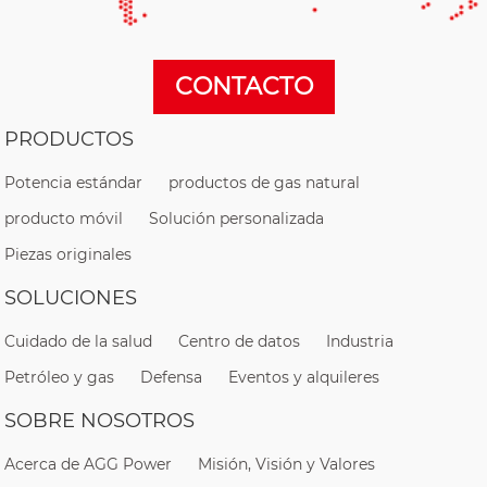
CONTACTO
PRODUCTOS
Potencia estándar
productos de gas natural
producto móvil
Solución personalizada
Piezas originales
SOLUCIONES
Cuidado de la salud
Centro de datos
Industria
Petróleo y gas
Defensa
Eventos y alquileres
SOBRE NOSOTROS
Acerca de AGG Power
Misión, Visión y Valores