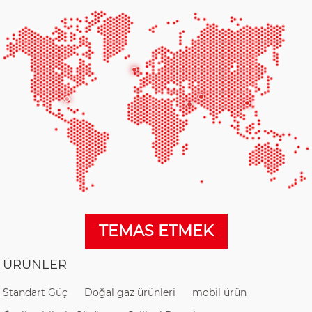
TEMAS ETMEK
ÜRÜNLER
Standart Güç
Doğal gaz ürünleri
mobil ürün