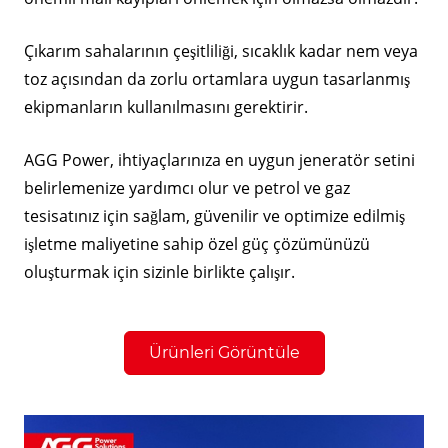
Çıkarım sahalarının çeşitliliği, sıcaklık kadar nem veya
toz açısından da zorlu ortamlara uygun tasarlanmış
ekipmanların kullanılmasını gerektirir.
AGG Power, ihtiyaçlarınıza en uygun jeneratör setini
belirlemenize yardımcı olur ve petrol ve gaz
tesisatınız için sağlam, güvenilir ve optimize edilmiş
işletme maliyetine sahip özel güç çözümünüzü
oluşturmak için sizinle birlikte çalışır.
Ürünleri Görüntüle