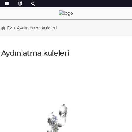
Ev
Aydınlatma kuleleri
Aydınlatma kuleleri