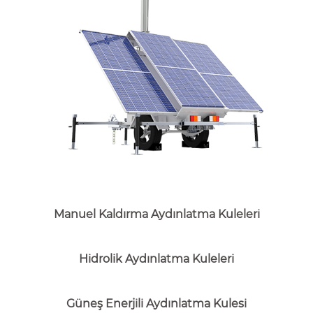
Manuel Kaldırma Aydınlatma Kuleleri
Hidrolik Aydınlatma Kuleleri
Güneş Enerjili Aydınlatma Kulesi