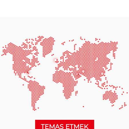
TEMAS ETMEK