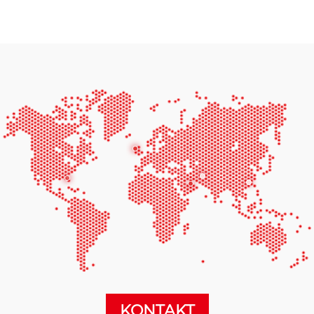
KONTAKT