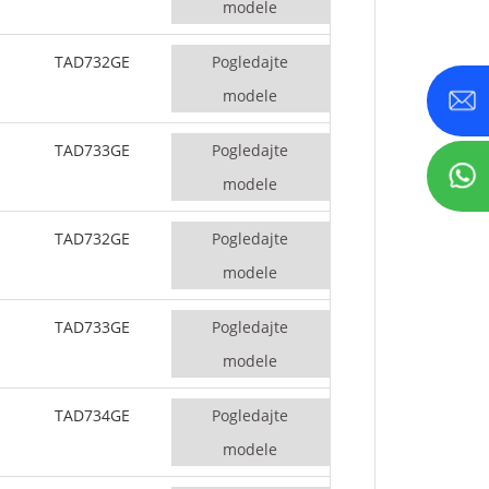
modele
TAD732GE
Pogledajte
modele
TAD733GE
Pogledajte
modele
TAD732GE
Pogledajte
modele
TAD733GE
Pogledajte
modele
TAD734GE
Pogledajte
modele