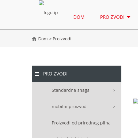
DOM
PROIZVODI
Dom
Proizvodi
PROIZVODI
Standardna snaga
mobilni proizvod
Proizvodi od prirodnog plina