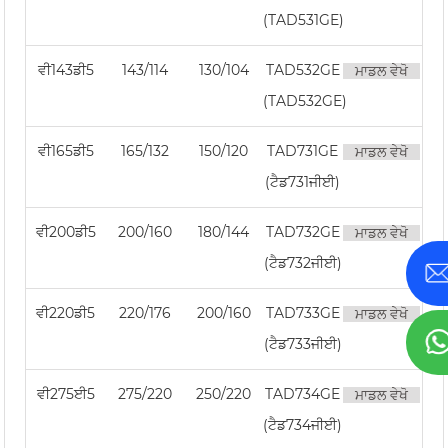
(TAD531GE)
ਵੀ143ਡੀ5
143/114
130/104
TAD532GE
ਮਾਡਲ ਵੇਖੋ
(TAD532GE)
ਵੀ165ਡੀ5
165/132
150/120
TAD731GE
ਮਾਡਲ ਵੇਖੋ
(ਟੈਡ731ਜੀਈ)
ਵੀ200ਡੀ5
200/160
180/144
TAD732GE
ਮਾਡਲ ਵੇਖੋ
(ਟੈਡ732ਜੀਈ)
ਵੀ220ਡੀ5
220/176
200/160
TAD733GE
ਮਾਡਲ ਵੇਖੋ
(ਟੈਡ733ਜੀਈ)
ਵੀ275ਈ5
275/220
250/220
TAD734GE
ਮਾਡਲ ਵੇਖੋ
(ਟੈਡ734ਜੀਈ)