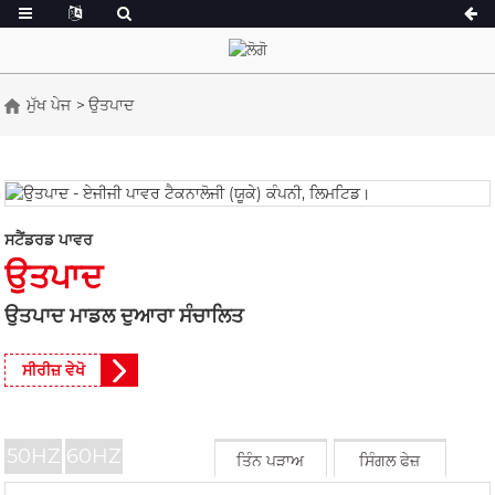
ਮੁੱਖ ਪੇਜ
ਉਤਪਾਦ
ਏ ਸੀਰੀਜ਼ 16.5-150 ਕੇਵੀਏ
ਏ ਸੀਰੀਜ਼ 165-388
ਸੀਯੂ ਸੀਰੀਜ਼ 33-300 ਕੇਵੀਏ
ਸੀਯੂ ਸੀਰੀਜ਼ 275-8
ਪੀ ਸੀਰੀਜ਼ 10-220 ਕੇਵੀਏ
ਪੀ ਸੀਰੀਜ਼ 250-1100 
ਸਟੈਂਡਰਡ ਪਾਵਰ
ਡੀਈ ਸੀਰੀਜ਼ 22-250 ਕੇਵੀਏ
ਐਸ ਸੀਰੀਜ਼ 275-8
ਉਤਪਾਦ
ਕੇ ਸੀਰੀਅਸ 7-49 ਕੇਵੀਏ
ਡੀਈ ਸੀਰੀਜ਼ 250-8
ਉਤਪਾਦ ਮਾਡਲ ਦੁਆਰਾ ਸੰਚਾਲਿਤ
V ਸੀਰੀਜ਼ 94-285 kVA
V ਸੀਰੀਜ਼ 350-800
ਡੀ ਸੀਰੀਜ਼ 165-935 ਕ
ਸੀਰੀਜ਼ ਵੇਖੋ
50HZ
60HZ
ਤਿੰਨ ਪੜਾਅ
ਸਿੰਗਲ ਫੇਜ਼