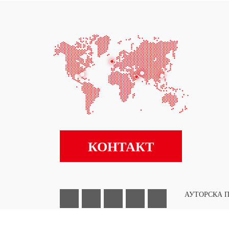
КОНТАКТ
АУТОРСКА П