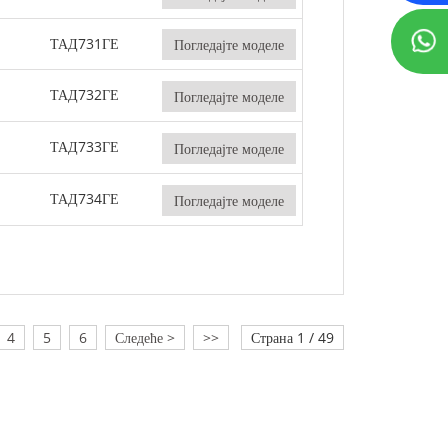
ТАД731ГЕ
Погледајте моделе
ТАД732ГЕ
Погледајте моделе
ТАД733ГЕ
Погледајте моделе
ТАД734ГЕ
Погледајте моделе
4
5
6
Следеће >
>>
Страна 1 / 49