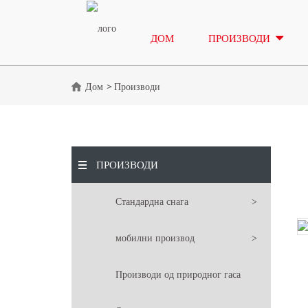
ДОМ
ПРОИЗВОДИ
Дом
Производи
ПРОИЗВОДИ
Стандардна снага
мобилни производ
Производи од природног гаса