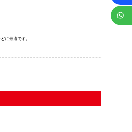
などに最適です。