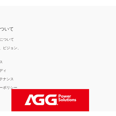
ついて
ーについて
、ビジョン、
ス
ディ
テナンス
ーポリシー