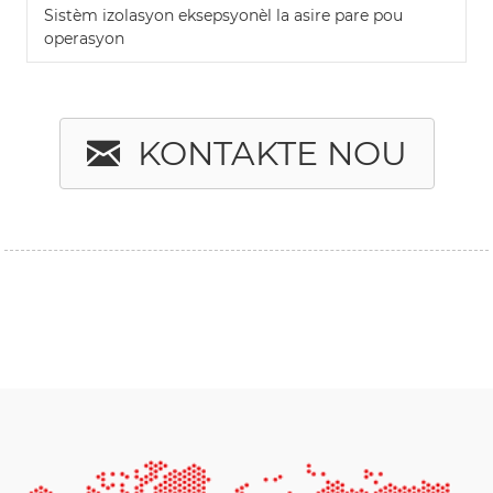
Sistèm izolasyon eksepsyonèl la asire pare pou
operasyon
KONTAKTE NOU