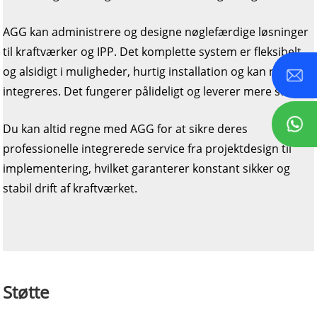
AGG kan administrere og designe nøglefærdige løsninger
til kraftværker og IPP. Det komplette system er fleksibelt
og alsidigt i muligheder, hurtig installation og kan nemt
integreres. Det fungerer pålideligt og leverer mere strøm.
Du kan altid regne med AGG for at sikre deres
professionelle integrerede service fra projektdesign til
implementering, hvilket garanterer konstant sikker og
stabil drift af kraftværket.
Støtte