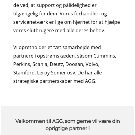
de ved, at support og pålidelighed er
tilgængelig for dem. Vores forhandler- og
servicenetværk er lige om hjørnet for at hjælpe
vores slutbrugere med alle deres behov.
Vi opretholder et tæt samarbejde med
partnere i opstrømskæden, såsom Cummins,
Perkins, Scania, Deutz, Doosan, Volvo,
Stamford, Leroy Somer osv. De har alle
strategiske partnerskaber med AGG.
Velkommen til AGG, som gerne vil være din
oprigtige partner i