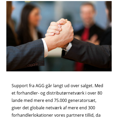
Support fra AGG går langt ud over salget. Med
et forhandler- og distributørnetværk i over 80
lande med mere end 75.000 generatorsæt,
giver det globale netværk af mere end 300
forhandlerlokationer vores partnere tillid, da