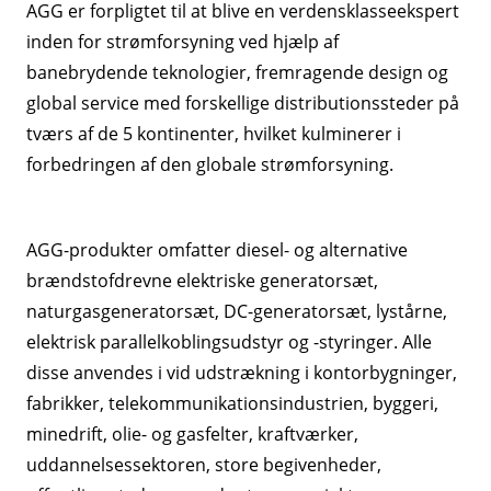
AGG er forpligtet til at blive en verdensklasseekspert
inden for strømforsyning ved hjælp af
banebrydende teknologier, fremragende design og
global service med forskellige distributionssteder på
tværs af de 5 kontinenter, hvilket kulminerer i
forbedringen af ​​den globale strømforsyning.
AGG-produkter omfatter diesel- og alternative
brændstofdrevne elektriske generatorsæt,
naturgasgeneratorsæt, DC-generatorsæt, lystårne,
elektrisk parallelkoblingsudstyr og -styringer. Alle
disse anvendes i vid udstrækning i kontorbygninger,
fabrikker, telekommunikationsindustrien, byggeri,
minedrift, olie- og gasfelter, kraftværker,
uddannelsessektoren, store begivenheder,