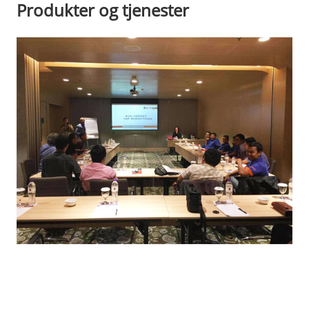
Produkter og tjenester