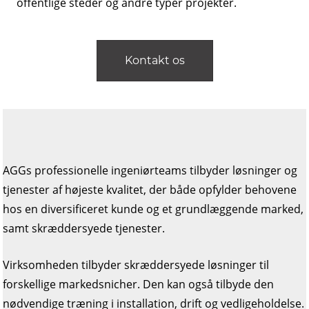
offentlige steder og andre typer projekter.
Kontakt os
AGGs professionelle ingeniørteams tilbyder løsninger og
tjenester af højeste kvalitet, der både opfylder behovene
hos en diversificeret kunde og et grundlæggende marked,
samt skræddersyede tjenester.
Virksomheden tilbyder skræddersyede løsninger til
forskellige markedsnicher. Den kan også tilbyde den
nødvendige træning i installation, drift og vedligeholdelse.