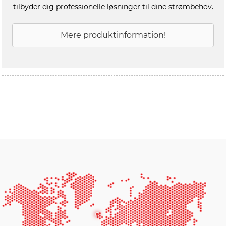
tilbyder dig professionelle løsninger til dine strømbehov.
Mere produktinformation!