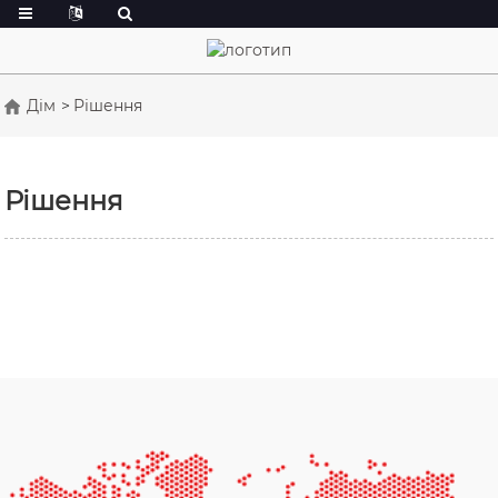
Дім
Рішення
Рішення