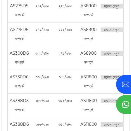
AS275D5
২৭৫/২২০
২৫০/২০০
AS8900
মডেল দেখুন
সম্পর্কে
সম্পর্কে
AS275D6
২৭৫/২২০
২৫০/২০০
AS8900
মডেল দেখুন
সম্পর্কে
সম্পর্কে
AS300D6
৩০০/২৪০
২৭৫/২২০
AS8900
মডেল দেখুন
সম্পর্কে
সম্পর্কে
AS330D6
৩৩০/২৬৪
৩০০/২৪০
AS11800
মডেল দেখুন
সম্পর্কে
সম্পর্কে
AS388D5
৩৮৮/৩১০
৩৫০/২৮০
AS11800
মডেল দেখুন
সম্পর্কে
সম্পর্কে
AS388D6
৩৮৮/৩১০
৩৫০/২৮০
AS11800
মডেল দেখুন