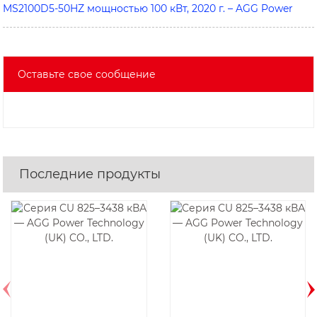
MS2100D5-50HZ мощностью 100 кВт, 2020 г. – AGG Power
Оставьте свое сообщение
Последние продукты