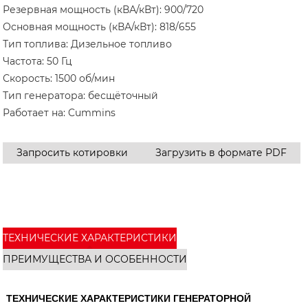
Резервная мощность (кВА/кВт): 900/720
Основная мощность (кВА/кВт): 818/655
Тип топлива: Дизельное топливо
Частота: 50 Гц
Скорость: 1500 об/мин
Тип генератора: бесщёточный
Работает на: Cummins
Запросить котировки
Загрузить в формате PDF
ТЕХНИЧЕСКИЕ ХАРАКТЕРИСТИКИ
ПРЕИМУЩЕСТВА И ОСОБЕННОСТИ
ТЕХНИЧЕСКИЕ ХАРАКТЕРИСТИКИ ГЕНЕРАТОРНОЙ