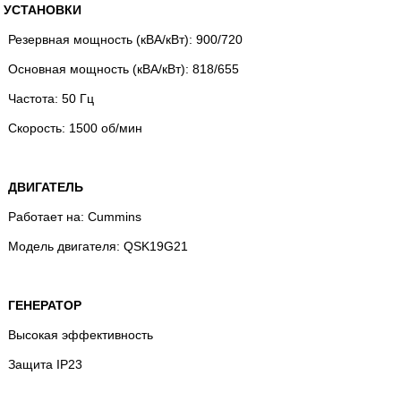
УСТАНОВКИ
Резервная мощность (кВА/кВт): 900/720
Основная мощность (кВА/кВт): 818/655
Частота: 50 Гц
Скорость: 1500 об/мин
ДВИГАТЕЛЬ
Работает на: Cummins
Модель двигателя: QSK19G21
ГЕНЕРАТОР
Высокая эффективность
Защита IP23