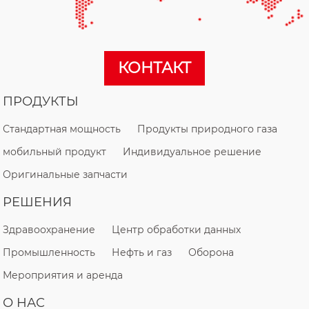
КОНТАКТ
ПРОДУКТЫ
Стандартная мощность
Продукты природного газа
мобильный продукт
Индивидуальное решение
Оригинальные запчасти
РЕШЕНИЯ
Здравоохранение
Центр обработки данных
Промышленность
Нефть и газ
Оборона
Мероприятия и аренда
О НАС