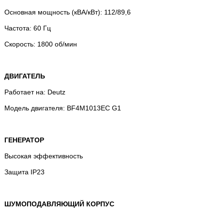
Основная мощность (кВА/кВт): 112/89,6
Частота: 60 ​​Гц
Скорость: 1800 об/мин
ДВИГАТЕЛЬ
Работает на: Deutz
Модель двигателя: BF4M1013EC G1
ГЕНЕРАТОР
Высокая эффективность
Защита IP23
ШУМОПОДАВЛЯЮЩИЙ КОРПУС