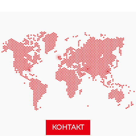
КОНТАКТ