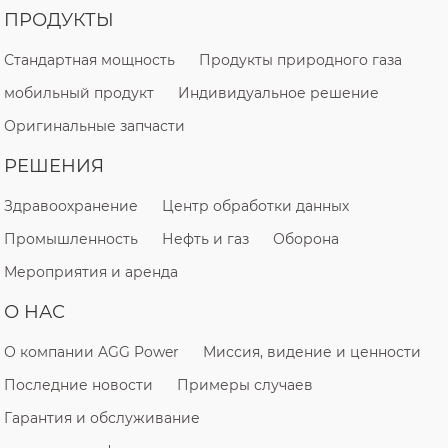
ПРОДУКТЫ
Стандартная мощность
Продукты природного газа
мобильный продукт
Индивидуальное решение
Оригинальные запчасти
РЕШЕНИЯ
Здравоохранение
Центр обработки данных
Промышленность
Нефть и газ
Оборона
Мероприятия и аренда
О НАС
О компании AGG Power
Миссия, видение и ценности
Последние новости
Примеры случаев
Гарантия и обслуживание