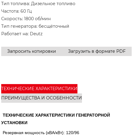
Тип топлива: Дизельное топливо
Частота: 60 ​​Гц
Скорость: 1800 об/мин
Тип генератора: бесщёточный
Работает на: Deutz
Запросить котировки
Загрузить в формате PDF
ТЕХНИЧЕСКИЕ ХАРАКТЕРИСТИКИ
ПРЕИМУЩЕСТВА И ОСОБЕННОСТИ
ТЕХНИЧЕСКИЕ ХАРАКТЕРИСТИКИ ГЕНЕРАТОРНОЙ
УСТАНОВКИ
Резервная мощность (кВА/кВт): 120/96