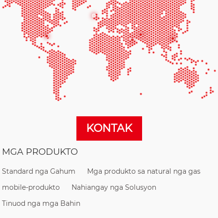
KONTAK
MGA PRODUKTO
Standard nga Gahum
Mga produkto sa natural nga gas
mobile-produkto
Nahiangay nga Solusyon
Tinuod nga mga Bahin