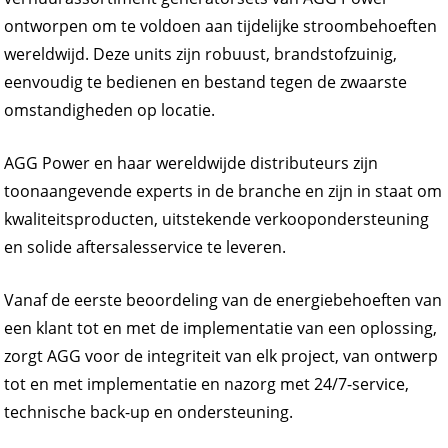
ontworpen om te voldoen aan tijdelijke stroombehoeften
wereldwijd. Deze units zijn robuust, brandstofzuinig,
eenvoudig te bedienen en bestand tegen de zwaarste
omstandigheden op locatie.
AGG Power en haar wereldwijde distributeurs zijn
toonaangevende experts in de branche en zijn in staat om
kwaliteitsproducten, uitstekende verkoopondersteuning
en solide aftersalesservice te leveren.
Vanaf de eerste beoordeling van de energiebehoeften van
een klant tot en met de implementatie van een oplossing,
zorgt AGG voor de integriteit van elk project, van ontwerp
tot en met implementatie en nazorg met 24/7-service,
technische back-up en ondersteuning.