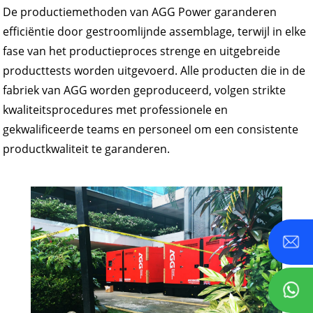
De productiemethoden van AGG Power garanderen
efficiëntie door gestroomlijnde assemblage, terwijl in elke
fase van het productieproces strenge en uitgebreide
producttests worden uitgevoerd. Alle producten die in de
fabriek van AGG worden geproduceerd, volgen strikte
kwaliteitsprocedures met professionele en
gekwalificeerde teams en personeel om een ​​consistente
productkwaliteit te garanderen.