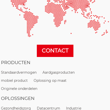
CONTACT
PRODUCTEN
Standaardvermogen
Aardgasproducten
mobiel product
Oplossing op maat
Originele onderdelen
OPLOSSINGEN
Gezondheidszorg
Datacentrum
Industrie