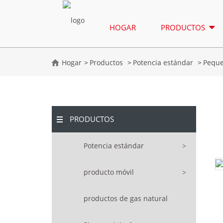
HOGAR
PRODUCTOS
Hogar
Productos
Potencia estándar
Peque
PRODUCTOS
Potencia estándar
producto móvil
productos de gas natural