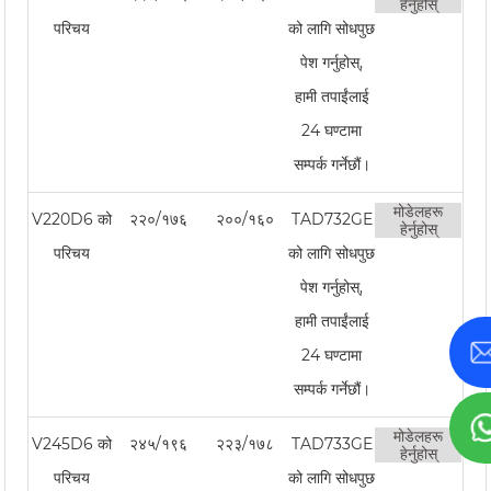
हेर्नुहोस्
परिचय
को लागि सोधपुछ
पेश गर्नुहोस्,
हामी तपाईंलाई
24 घण्टामा
सम्पर्क गर्नेछौं।
मोडेलहरू
V220D6 को
२२०/१७६
२००/१६०
TAD732GE
हेर्नुहोस्
परिचय
को लागि सोधपुछ
पेश गर्नुहोस्,
हामी तपाईंलाई
24 घण्टामा
सम्पर्क गर्नेछौं।
मोडेलहरू
V245D6 को
२४५/१९६
२२३/१७८
TAD733GE
हेर्नुहोस्
परिचय
को लागि सोधपुछ