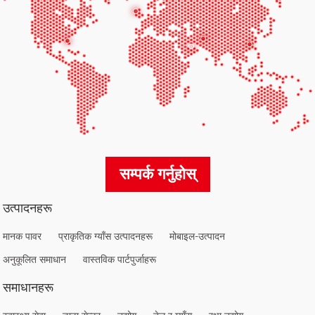
सम्पर्क गर्नुहोस्
उत्पादनहरू
मानक पावर
प्राकृतिक ग्याँस उत्पादनहरू
मोबाइल-उत्पादन
अनुकूलित समाधान
वास्तविक पार्टपुर्जाहरू
समाधानहरू