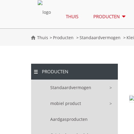
THUIS
PRODUCTEN
Thuis
Producten
Standaardvermogen
Kle
PRODUCTEN
Standaardvermogen
mobiel product
Aardgasproducten